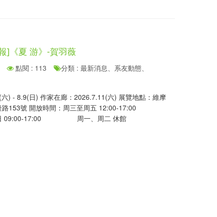
報]《夏 游》-賀羽薇
點閱 : 113
分類 : 最新消息、系友動態、
(六) - 8.9(日) 作家在廊：2026.7.11(六) 展覽地點：維摩
53號 開放時間：周三至周五 12:00-17:00
:00-17:00 周一、周二 休館