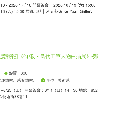
3 - 2026 / 7 / 18 開幕茶會 │ 2026 / 6 / 13 (六) 15:00
 13 (六) 15:30 展覽地點 │ 科元藝術 Ke Yuan Gallery
覽報報]《勾•勒 - 當代工筆人物白描展》-鄭
點閱 : 660
、教師動態、系友動態、
單位 : 美術系
）~6/25（四） 開幕茶會：6/14（日）14：30 地點：852
藝術街38巷11