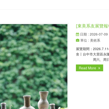
[東美系友展覽報
日期 : 2026-07-09
單位 : 美術系
展覽期間：2026.7.11
舍丨台中市大里區永隆路1
周六、周日 09
Read More