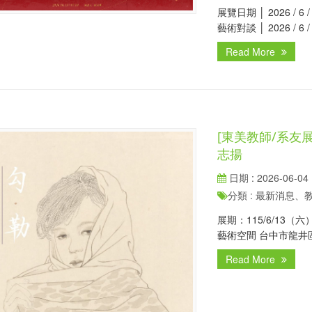
展覽日期 │ 2026 / 6 / 1
藝術對談 │ 2026 / 6 /
Read More
[東美教師/系友展
志揚
日期 : 2026-06-04
分類 : 最新消息
展期：115/6/13（六
藝術空間 台中市龍井區
Read More