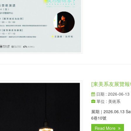
[東美系友展覽報
日期 : 2026-06-13
單位 : 美術系
展期｜2026.06.13 S
6巷10號
Read More