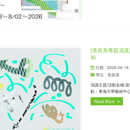
[美術系專題演講
和
日期 : 2026-06-18
單位 : 美術系
演講主題/活動名稱:
點：東海大學藝術中心（人
Read More