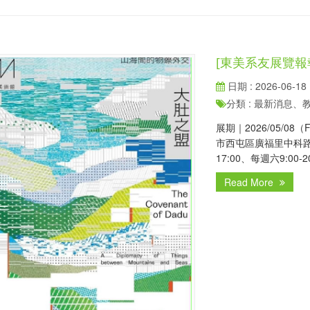
[東美系友展覽
日期 : 2026-06-18
分類 : 最新消息
展期｜2026/05/08（
市西屯區廣福里中科路2
17:00、每週六9:00
Read More