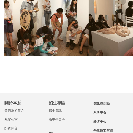
關於本系
招生專區
新訊與活動
美術系所簡介
招生資訊
系所學會
系辦公室
高中生專區
藝術中心
師資陣容
學生藝文空間