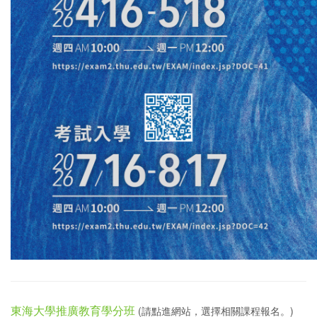
東海大學推廣教育學分班
(請點進網站，選擇相關課程報名。)