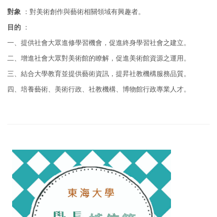
對象
：對美術創作與藝術相關領域有興趣者。
目的
：
一、提供社會大眾進修學習機會，促進終身學習社會之建立。
二、增進社會大眾對美術館的瞭解，促進美術館資源之運用。
三、結合大學教育並提供藝術資訊，提昇社教機構服務品質。
四、培養藝術、美術行政、社教機構、博物館行政專業人才。