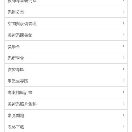
教師專業研究室
系辦公室
空間與設備管理
美術系圖書館
獎學金
系所學會
實習專區
畢業生專區
專案補助計畫
美術系照片集錦
常見問題
表格下載