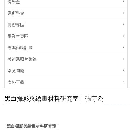
獎學金
系所學會
實習專區
畢業生專區
專案補助計畫
美術系照片集錦
常見問題
表格下載
黑白攝影與繪畫材料研究室 | 張守為
| 黑白攝影與繪畫材料研究室 |