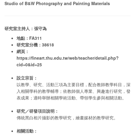
Studio of B&W Photography and Painting Materials
研究室主持人：張守為
地點：FA311
研究室分機：38618
網頁：
https://fineart.thu.edu.tw/web/teacher/detail.php?
cid=0&id=25
設立宗旨：
以教學、研究、活動三項為主要目標，配合教師教學科目，深
入相關學科的教學輔導；依教師個人專業、興趣進行研究，發
表成果；適時舉辦相關學術活動、帶領學生參與相關活動。
研究／研發項目說明：
傳統黑白相片攝影的教學研究，繪畫媒材的教學研究。
相關活動：