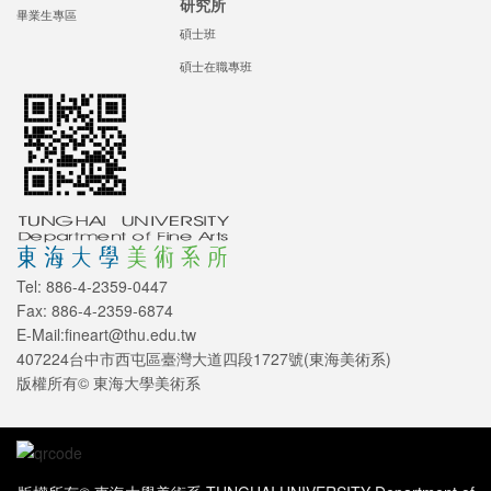
研究所
畢業生專區
碩士班
碩士在職專班
Tel: 886-4-2359-0447
Fax: 886-4-2359-6874
E-Mail:fineart@thu.edu.tw
407224台中市西屯區臺灣大道四段1727號(東海美術系)
版權所有© 東海大學美術系