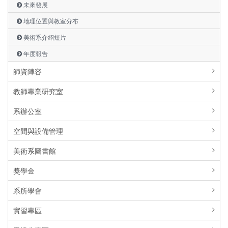
未來發展
地理位置與教室分布
美術系介紹短片
年度報告
師資陣容
教師專業研究室
系辦公室
空間與設備管理
美術系圖書館
獎學金
系所學會
實習專區