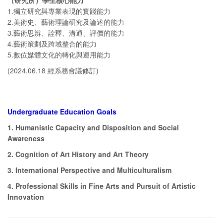
（研究所）學生核心能力
1.獨立研究與專業表現的實踐能力
2.美術史、藝術理論研究及論述的能力
3.藝術思辨、詮釋、溝通、評價的能力
4.藝術策劃及跨域整合的能力
5.數位媒體文化的轉化與運用能力
(2024.06.18 經系務會議修訂)
Undergraduate Education Goals
1. Humanistic Capacity and Disposition and Social
Awareness
2. Cognition of Art History and Art Theory
3. International Perspective and Multiculturalism
4. Professional Skills in Fine Arts and Pursuit of Artistic
Innovation