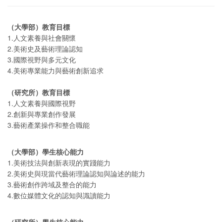
（大學部）教育目標
1.人文素養與社會關懷
2.美術史及藝術理論認知
3.國際視野與多元文化
4.美術專業能力與藝術創新追求
（研究所）教育目標
1.人文素養與國際視野
2.創新與專業創作發展
3.藝術產業操作和整合職能
（大學部）學生核心能力
1.美術技法與創新表現的實踐能力
2.美術史與現當代藝術理論認知與論述的能力
3.藝術創作跨域及整合的能力
4.數位媒體文化的認知與識讀能力