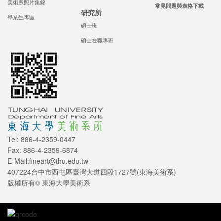
美術系照片集錦
常見問題與表格下載
研究所
畢業生專區
碩士班
碩士在職專班
Tel: 886-4-2359-0447
Fax: 886-4-2359-6874
E-Mail:fineart@thu.edu.tw
407224台中市西屯區臺灣大道四段1727號(東海美術系)
版權所有© 東海大學美術系