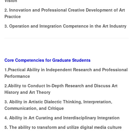
Vision
2. Innovation and Professional Creative Development of Art
Practice
3. Operation and Integration Competence in the Art Industry
Core Competencies for Graduate Students
1.Practical Ability in Independent Research and Professional
Performance
2.Ability to Conduct In-Depth Research and Discuss Art
History and Art Theory
3. Ability in Artistic Dialectic Thinking, Interpretation,
Communication, and Critique
4. Ability in Art Curating and Interdisciplinary Integration
5. The ability to transform and utilize digital media culture