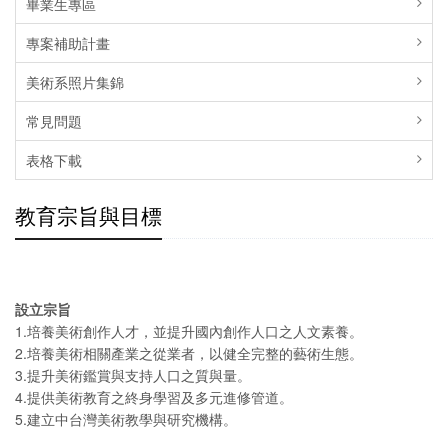
畢業生專區
專案補助計畫
美術系照片集錦
常見問題
表格下載
教育宗旨與目標
設立宗旨
1.培養美術創作人才，並提升國內創作人口之人文素養。
2.培養美術相關產業之從業者，以健全完整的藝術生態。
3.提升美術鑑賞與支持人口之質與量。
4.提供美術教育之終身學習及多元進修管道。
5.建立中台灣美術教學與研究機構。