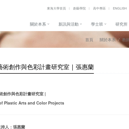
東海大學首頁
創藝學院
高中專區
ENGLISH
關於本系
新訊與活動
學士班
研究所
首頁
關於本系
教
藝術創作與色彩計畫研究室 | 張惠蘭
藝術創作與色彩計畫研究室 |
of Plastic Arts and Color Projects
主持人：張惠蘭