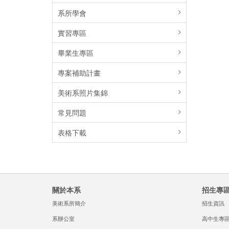
系所學會
實習專區
畢業生專區
專案補助計畫
美術系照片集錦
常見問題
表格下載
關於本系
招生專
美術系所簡介
招生資訊
系辦公室
高中生專