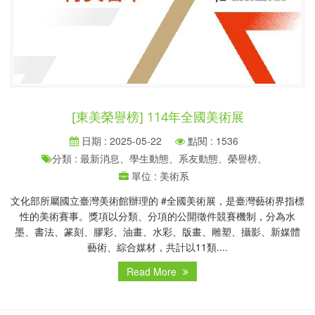
[東美榮譽榜] 114年全國美術展
日期 : 2025-05-22
點閱 : 1536
分類 : 最新消息、學生動態、系友動態、榮譽榜、
單位 : 美術系
文化部所屬國立臺灣美術館辦理的 #全國美術展，是臺灣藝術界指標
性的美術賽事。獎項以分類、分項的公開徵件競賽機制，分為水
墨、書法、篆刻、膠彩、油畫、水彩、版畫、雕塑、攝影、新媒體
藝術、綜合媒材，共計以11類....
Read More