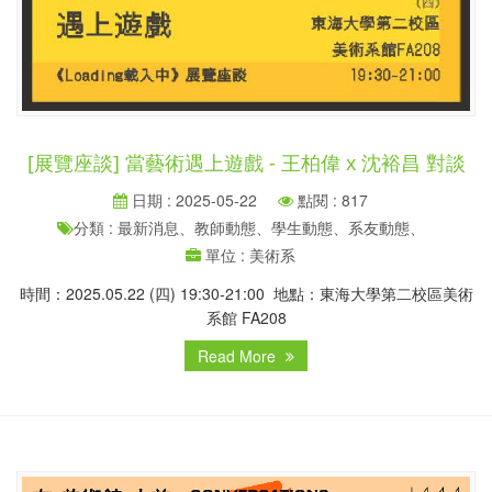
[展覽座談] 當藝術遇上遊戲 - 王柏偉 x 沈裕昌 對談
日期 : 2025-05-22
點閱 : 817
分類 : 最新消息、教師動態、學生動態、系友動態、
單位 : 美術系
時間：2025.05.22 (四) 19:30-21:00 地點：東海大學第二校區美術
系館 FA208
Read More