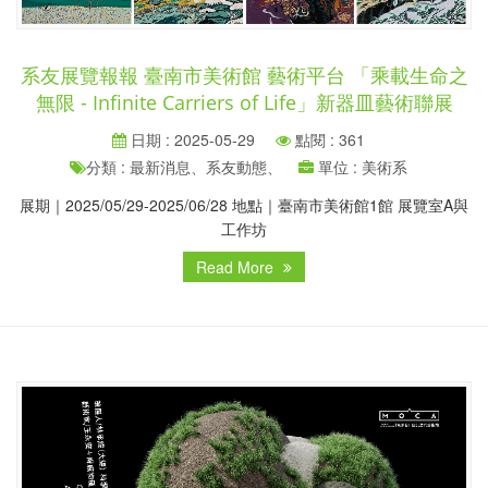
系友展覽報報 臺南市美術館 藝術平台 「乘載生命之
無限 - Infinite Carriers of Life」新器皿藝術聯展
日期 : 2025-05-29
點閱 : 361
分類 : 最新消息、系友動態、
單位 : 美術系
展期｜2025/05/29-2025/06/28 地點｜臺南市美術館1館 展覽室A與
工作坊
Read More