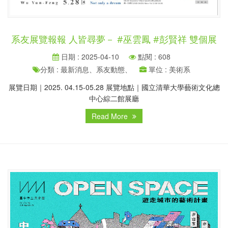
系友展覽報報 人皆尋夢－ #巫雲鳳 #彭賢祥 雙個展
日期 : 2025-04-10
點閱 : 608
分類 : 最新消息、系友動態、
單位 : 美術系
展覽日期｜2025. 04.15-05.28 展覽地點｜國立清華大學藝術文化總
中心綜二館展廳
Read More