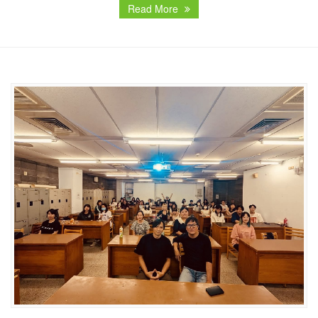
Read More