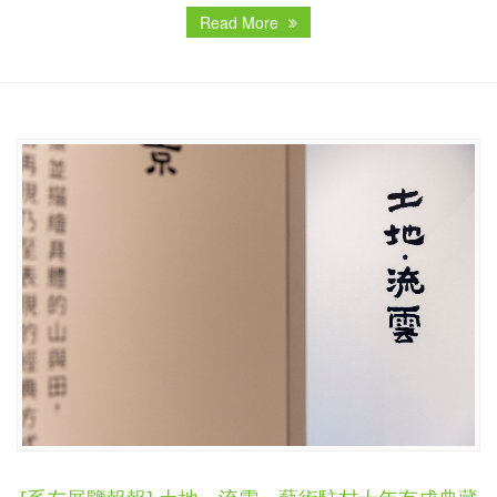
Read More