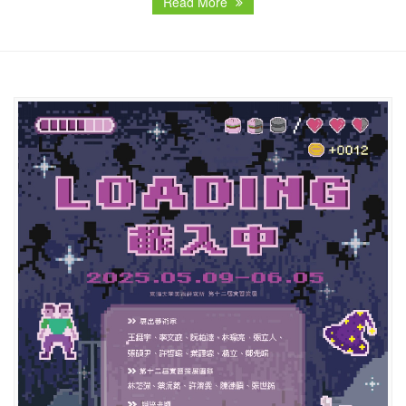
Read More