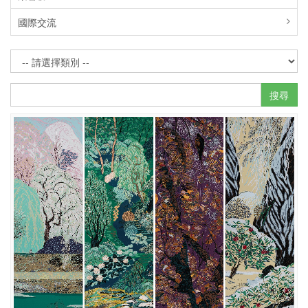
國際交流
搜尋