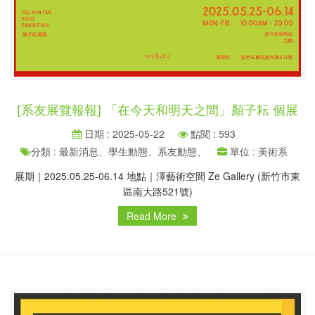
[系友展覽報報] 「在今天和明天之間」顏子耘 個展
日期 : 2025-05-22
點閱 : 593
分類 : 最新消息、學生動態、系友動態、
單位 : 美術系
展期｜2025.05.25-06.14 地點｜澤藝術空間 Ze Gallery (新竹市東
區南大路521號)
Read More