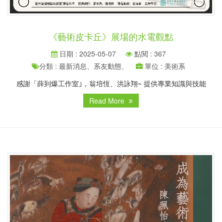
《藝術皮卡丘》展場的水電觀點
日期 : 2025-05-07
點閱 : 367
分類 : 最新消息、系友動態、
單位 : 美術系
感謝「薛到爆工作室｣，翁培恆、洪詠翔~ 提供專業知識與技能
Read More