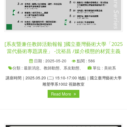
[系友暨兼任教師活動報報 ]國立臺灣藝術大學「2025
當代藝術專題講座」 -沈裕昌 /媒介模態的材質主義
日期 : 2025-05-20
點閱 : 586
分類 : 最新消息、教師動態、系友動態、
單位 : 美術系
講座時間｜2025.05.20 (二) 15:10-17:00 地點｜國立臺灣藝術大學
雕塑學系1002 視聽教室
Read More