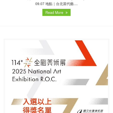
09.07 地點｜台北當代藝....
Read More