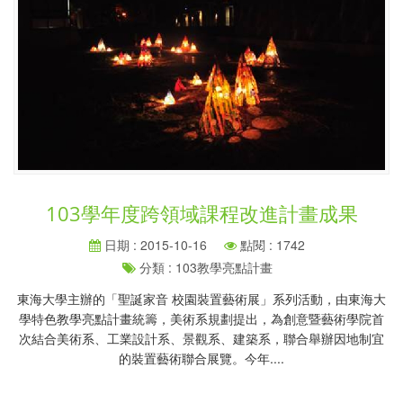
103學年度跨領域課程改進計畫成果
日期 : 2015-10-16
點閱 : 1742
分類 : 103教學亮點計畫
東海大學主辦的「聖誕家音 校園裝置藝術展」系列活動，由東海大
學特色教學亮點計畫統籌，美術系規劃提出，為創意暨藝術學院首
次結合美術系、工業設計系、景觀系、建築系，聯合舉辦因地制宜
的裝置藝術聯合展覽。今年....