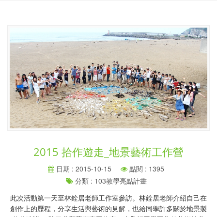
2015 拾作遊走_地景藝術工作營
日期 : 2015-10-15
點閱 : 1395
分類 : 103教學亮點計畫
此次活動第一天至林銓居老師工作室參訪。林銓居老師介紹自己在
創作上的歷程，分享生活與藝術的見解，也給同學許多關於地景製