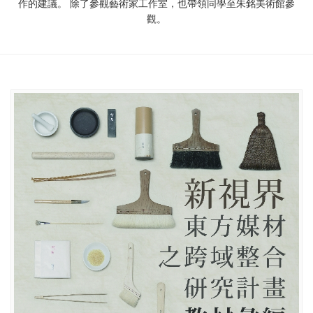
作的建議。 除了參觀藝術家工作室，也帶領同學至朱銘美術館參
觀。