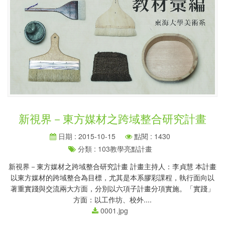
新視界－東方媒材之跨域整合研究計畫
日期 : 2015-10-15
點閱 : 1430
分類 : 103教學亮點計畫
新視界－東方媒材之跨域整合研究計畫 計畫主持人：李貞慧 本計畫
以東方媒材的跨域整合為目標，尤其是本系膠彩課程，執行面向以
著重實踐與交流兩大方面，分別以六項子計畫分項實施。「實踐」
方面：以工作坊、校外....
0001.jpg