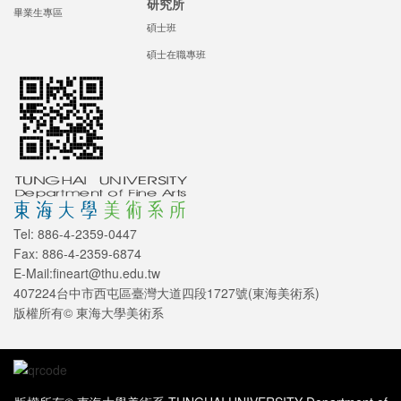
研究所
畢業生專區
碩士班
碩士在職專班
Tel: 886-4-2359-0447
Fax: 886-4-2359-6874
E-Mail:fineart@thu.edu.tw
407224台中市西屯區臺灣大道四段1727號(東海美術系)
版權所有© 東海大學美術系