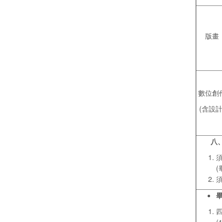
版畫
數位創
(含設計
八