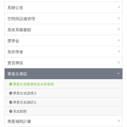
系辦公室
空間與設備管理
美術系圖書館
獎學金
系所學會
實習專區
畢業生專區
畢業生就業優勢及未來發展
畢業生攻讀博士
畢業生攻讀碩士
系友動態
專案補助計畫