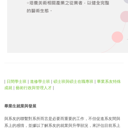
|
日間學士班
|
進修學士班
|
碩士班與碩士在職專班
|
畢業系友特殊
成就
|
藝術行政與管理人才
|
畢業生就業與發展
與系友的聯繫對系所而言是必要而重要的工作，不但促進系友間與
系上的感情，並據以了解系友的就業與升學狀況，來評估目前系上