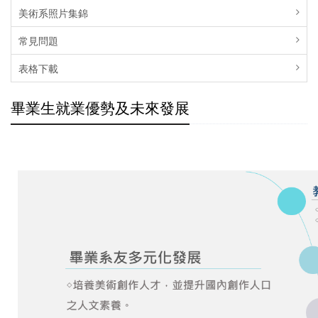
美術系照片集錦
常見問題
表格下載
畢業生就業優勢及未來發展