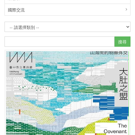
國際交流
搜尋