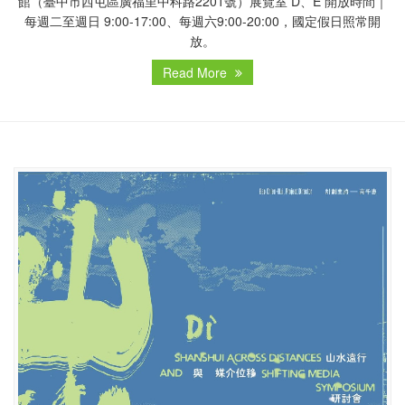
館（臺中市西屯區廣福里中科路2201號）展覽室 D、E 開放時間｜
每週二至週日 9:00-17:00、每週六9:00-20:00，國定假日照常開
放。
Read More