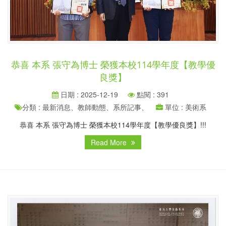
恭喜 本系 張守為博士 榮獲本校114學年度【教學優
良獎】
日期 : 2025-12-19
點閱 : 391
分類 : 最新消息、教師動態、系所記事、
單位 : 美術系
恭喜 本系 張守為博士 榮獲本校114學年度【教學優良獎】!!!
Read More