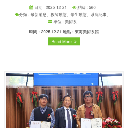
日期 : 2025-12-21
點閱 : 560
分類 : 最新消息、教師動態、學生動態、系所記事、
單位 : 美術系
時間：2025.12.21 地點：東海美術系館
Read More