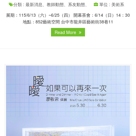
分類 : 最新消息、教師動態、系友動態、
單位 : 美術系
展期：115/6/13（六）~6/25（四） 開幕茶會：6/14（日）14：30
地點：852藝術空間 台中市龍井區藝術街38巷11
Read More