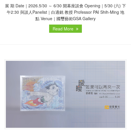
展 期 Date｜2026.5/30 ～ 6/30 開幕座談會 Opening｜5/30 (六) 下
午2:30 與談人Panelist｜白適銘 教授 Professor PAI Shih-Ming 地
點 Venue｜國璽藝術GSA Gallery
Read More