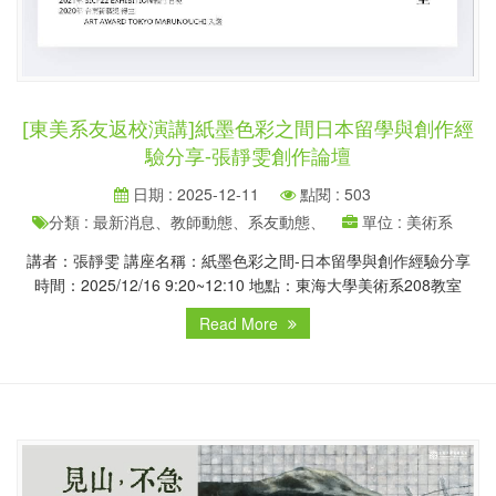
[東美系友返校演講]紙墨色彩之間日本留學與創作經
驗分享-張靜雯創作論壇
日期 : 2025-12-11
點閱 : 503
分類 : 最新消息、教師動態、系友動態、
單位 : 美術系
講者：張靜雯 講座名稱：紙墨色彩之間-日本留學與創作經驗分享
時間：2025/12/16 9:20~12:10 地點：東海大學美術系208教室
Read More