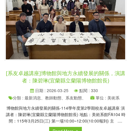
[系友卓越講座]博物館與地方永續發展的關係，演講
者：陳碧琳(宜蘭縣立蘭陽博物館館長)
日期 : 2026-03-25
點閱 : 330
分類 : 最新消息、教師動態、系友動態、
單位 : 美術系
博物館與地方永續發展的關係-114學年度第2學期校友卓越講座 演
講者：陳碧琳(宜蘭縣立蘭陽博物館館長) 地點：美術系館FA104 時
間：115年3月25日(三) 第一場10:00~12:00(10:00報到) 主 ....
Read More