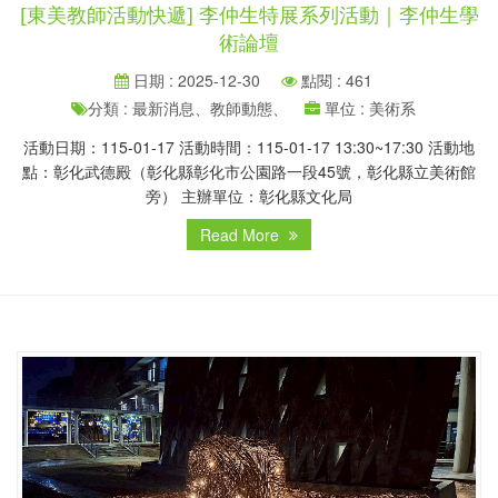
[東美教師活動快遞] 李仲生特展系列活動｜李仲生學
術論壇
日期 : 2025-12-30
點閱 : 461
分類 : 最新消息、教師動態、
單位 : 美術系
活動日期：115-01-17 活動時間：115-01-17 13:30~17:30 活動地
點：彰化武德殿（彰化縣彰化市公園路一段45號，彰化縣立美術館
旁） 主辦單位：彰化縣文化局
Read More