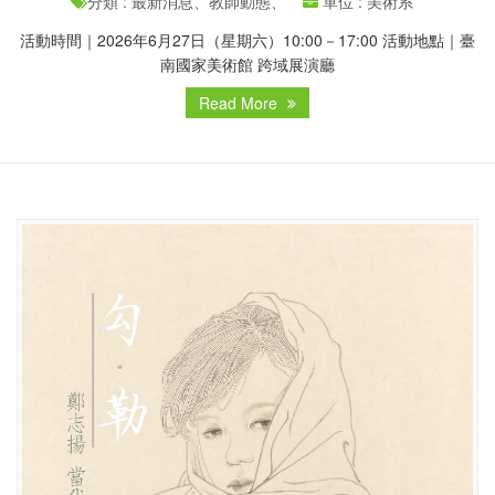
分類 : 最新消息、教師動態、
單位 : 美術系
活動時間｜2026年6月27日（星期六）10:00－17:00 活動地點｜臺
南國家美術館 跨域展演廳
Read More