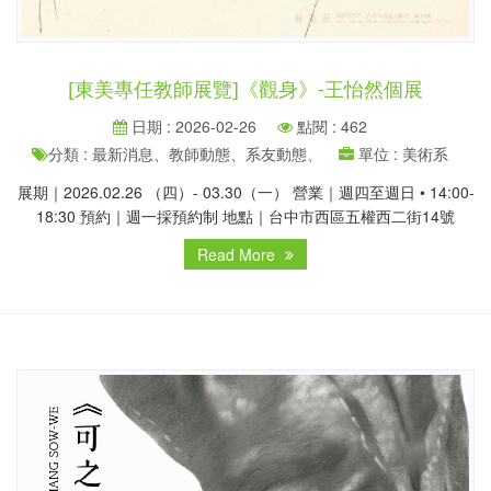
[東美專任教師展覽]《觀身》-王怡然個展
日期 : 2026-02-26
點閱 : 462
分類 : 最新消息、教師動態、系友動態、
單位 : 美術系
展期｜2026.02.26 （四）- 03.30（一） 營業｜週四至週日 • 14:00-
18:30 預約｜週一採預約制 地點｜台中市西區五權西二街14號
Read More