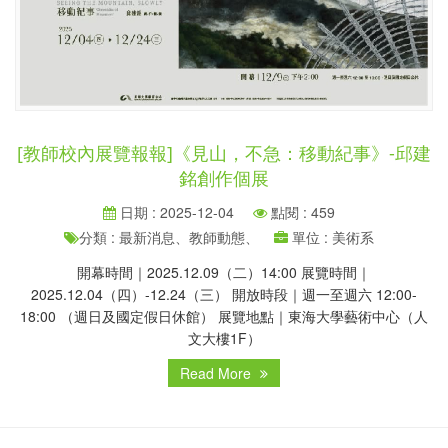
[教師校內展覽報報]《見山，不急：移動紀事》-邱建
銘創作個展
日期 : 2025-12-04
點閱 : 459
分類 : 最新消息、教師動態、
單位 : 美術系
開幕時間｜2025.12.09（二）14:00 展覽時間｜
2025.12.04（四）-12.24（三） 開放時段｜週一至週六 12:00-
18:00 （週日及國定假日休館） 展覽地點｜東海大學藝術中心（人
文大樓1F）
Read More