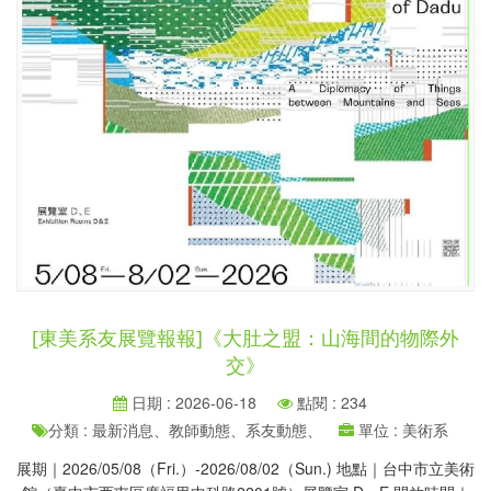
[東美系友展覽報報]《大肚之盟：山海間的物際外
交》
日期 : 2026-06-18
點閱 : 234
分類 : 最新消息、教師動態、系友動態、
單位 : 美術系
展期｜2026/05/08（Fri.）-2026/08/02（Sun.) 地點｜台中市立美術