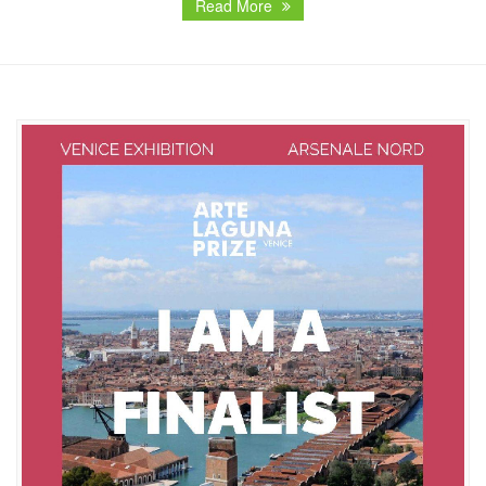
Read More