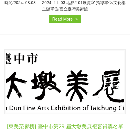
時間/2024. 08.03 — 2024. 11. 03 地點/101展覽室 指導單位/文化部
主辦單位/國立臺灣美術館
Read More
[東美榮譽榜] 臺中市第29 屆大墩美展複審得獎名單