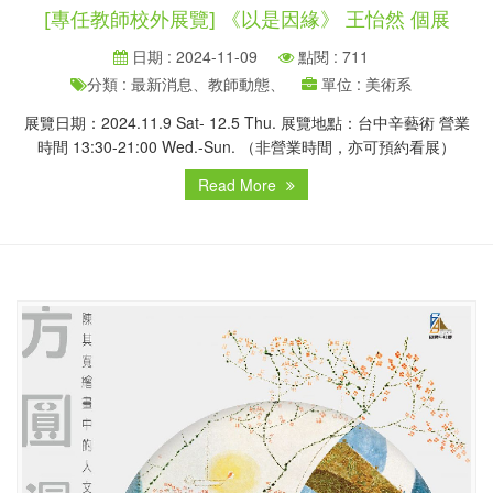
[專任教師校外展覽] 《以是因緣》 王怡然 個展
日期 : 2024-11-09
點閱 : 711
分類 : 最新消息、教師動態、
單位 : 美術系
展覽日期：2024.11.9 Sat- 12.5 Thu. 展覽地點：台中辛藝術 營業
時間 13:30-21:00 Wed.-Sun. （非營業時間，亦可預約看展）
Read More