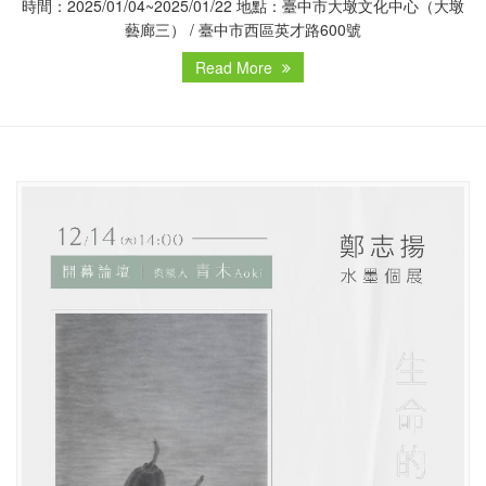
時間：2025/01/04~2025/01/22 地點：臺中市大墩文化中心（大墩
藝廊三） / 臺中市西區英才路600號
Read More