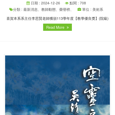
日期 : 2024-12-26
點閱 : 708
分類 : 最新消息、教師動態、榮譽榜、
單位 : 美術系
喜賀本系系主任李思賢老師獲頒113學年度【教學優良獎】(院級)
Read More