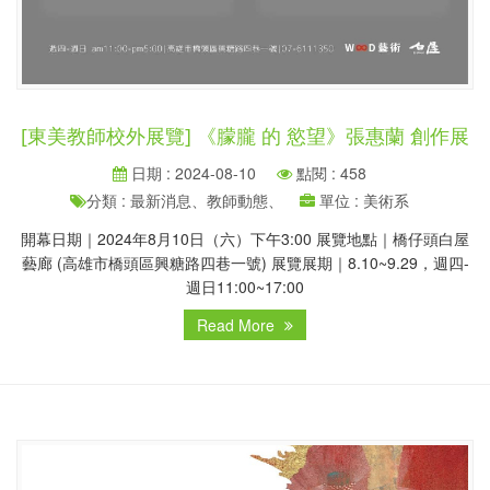
[東美教師校外展覽] 《朦朧 的 慾望》張惠蘭 創作展
日期 : 2024-08-10
點閱 : 458
分類 : 最新消息、教師動態、
單位 : 美術系
開幕日期｜2024年8月10日（六）下午3:00 展覽地點｜橋仔頭白屋
藝廊 (高雄市橋頭區興糖路四巷一號) 展覽展期｜8.10~9.29，週四-
週日11:00~17:00
Read More