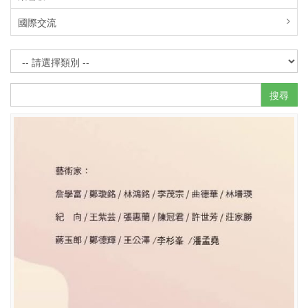
國際交流
搜尋