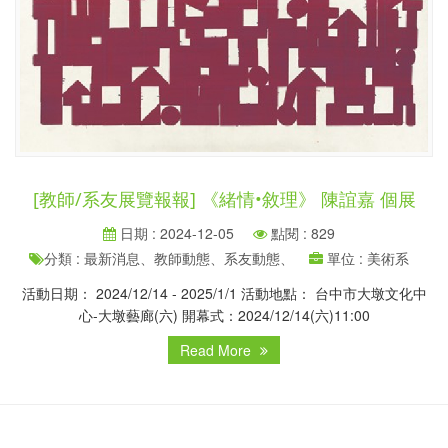
[教師/系友展覽報報] 《緒情•敘理》 陳誼嘉 個展
日期 : 2024-12-05
點閱 : 829
分類 : 最新消息、教師動態、系友動態、
單位 : 美術系
活動日期： 2024/12/14 - 2025/1/1 活動地點： 台中市大墩文化中
心-大墩藝廊(六) 開幕式：2024/12/14(六)11:00
Read More