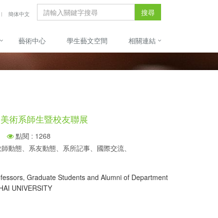
搜尋
簡体中文
藝術中心
學生藝文空間
相關連結
學美術系師生暨校友聯展
點閱 : 1268
、教師動態、系友動態、系所記事、國際交流、
Professors, Graduate Students and Alumni of Department
GHAI UNIVERSITY