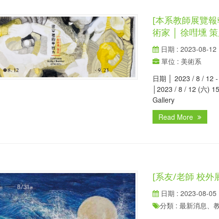
[本系教師展覽報報
術家 │ 徐嘒壎 
日期 : 2023-08-12
單位 : 美術系
日期 │ 2023 / 8 / 12 
│2023 / 8 / 12 (
Gallery
Read More
[系友/老師 校
日期 : 2023-08-05
分類 : 最新消息