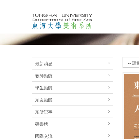
最新消息
教師動態
學生動態
系友動態
系所記事
榮譽榜
國際交流