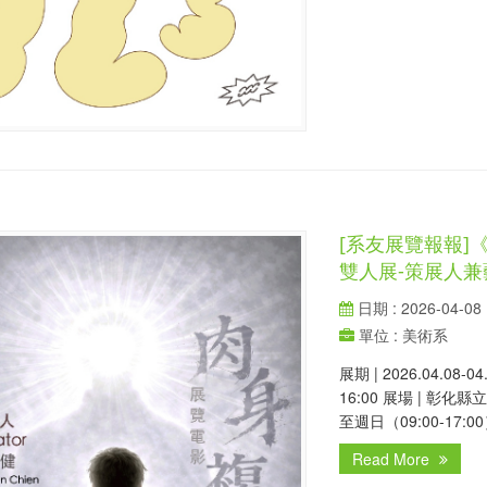
[系友展覽報報]
雙人展-策展人兼
日期 : 2026-04-08
單位 : 美術系
展期 | 2026.04.08-
16:00 展場 | 彰
至週日（09:00-17:0
Read More