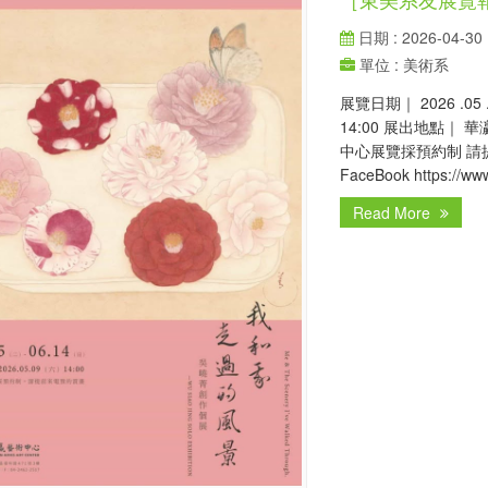
日期 : 2026-04-30
單位 : 美術系
展覽日期｜ 2026 .05 .0
14:00 展出地點｜
中心展覽採預約制 請提前
FaceBook https://www.
Read More