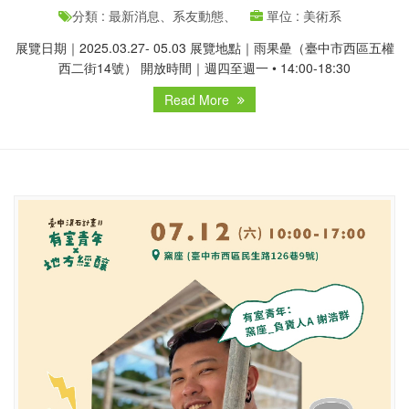
分類 : 最新消息、系友動態、
單位 : 美術系
展覽日期｜2025.03.27- 05.03 展覽地點｜雨果曐（臺中市西區五權
西二街14號） 開放時間｜週四至週一 • 14:00-18:30
Read More