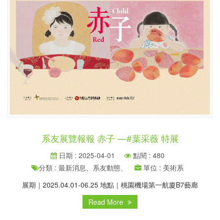
系友展覽報報 赤子 —#葉采薇 特展
日期 : 2025-04-01
點閱 : 480
分類 : 最新消息、系友動態、
單位 : 美術系
展期｜2025.04.01-06.25 地點｜桃園機場第一航廈B7藝廊
Read More