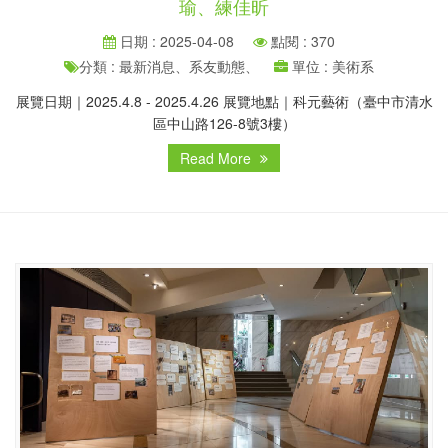
瑜、練佳昕
日期 : 2025-04-08
點閱 : 370
分類 : 最新消息、系友動態、
單位 : 美術系
展覽日期｜2025.4.8 - 2025.4.26 展覽地點｜科元藝術（臺中市清水
區中山路126-8號3樓）
Read More