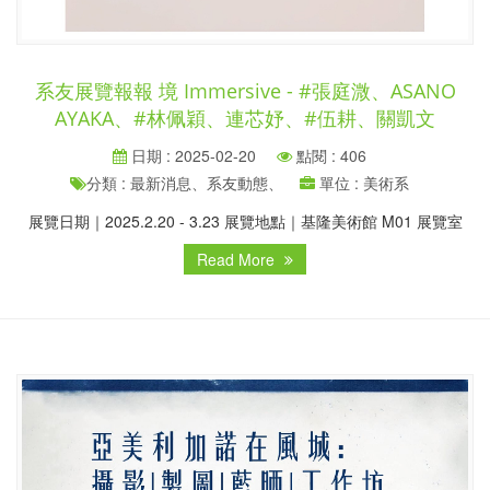
系友展覽報報 境 Immersive - #張庭溦、ASANO
AYAKA、#林佩穎、連芯妤、#伍耕、關凱文
日期 : 2025-02-20
點閱 : 406
分類 : 最新消息、系友動態、
單位 : 美術系
展覽日期｜2025.2.20 - 3.23 展覽地點｜基隆美術館 M01 展覽室
Read More