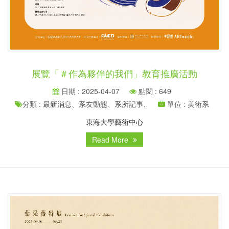
展覽「＃作為夥伴的我們」教育推廣活動
日期 : 2025-04-07
點閱 : 649
分類 : 最新消息、系友動態、系所記事、
單位 : 美術系
東海大學藝術中心
Read More