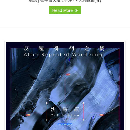
地點 | 臺中市大墩文化中心 大墩藝廊(五)
Read More