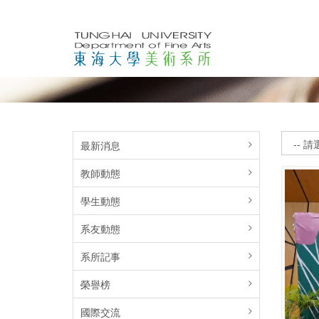
最新消息
教師動態
學生動態
系友動態
系所記事
榮譽榜
國際交流