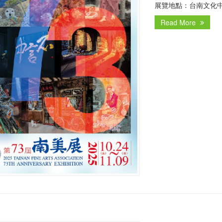
展覽地點：台南文化中心 文
Read More