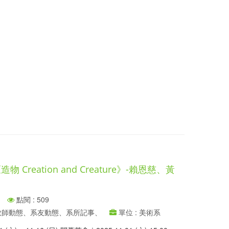
 Creation and Creature》-賴恩慈、黃
點閱 : 509
、教師動態、系友動態、系所記事、
單位 : 美術系