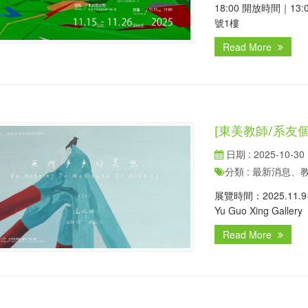
18:00 開放時間｜1
號1樓
Read More
[東美教師/系友
日期 : 2025-10-30
分類 : 最新消息
展覽時間：2025.11.9-1
Yu Guo Xing Gallery
Read More