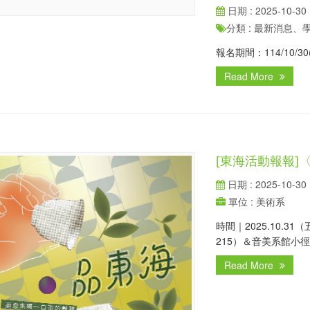
日期 : 2025-10-30
分類 : 最新消息
報名期間：114/10/30
Read More
[東海活動報報
日期 : 2025-10-30
單位 : 美術系
時間｜2025.10.31
215）＆音美系館小
Read More