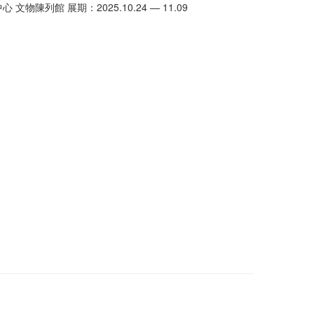
物陳列館 展期：2025.10.24 — 11.09