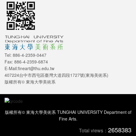
Tel: 886-4-2359-0447
Fax: 886-4-2359-6874
E-Mail:fineart@thu.edu.tw
407224台中市西屯區臺灣大道四段1727號(東海美術系)
版權所有© 東海大學美術系
版權所有© 東海大學美術系 TUNGHAI UNIVERSITY Department of
Fine Arts.
2658383
Total views：