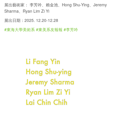
展出藝術家： 李芳吟、賴金池、Hong Shu-Ying、Jeremy
Sharma、Ryan Lim Zi Yi
展出日期：2025. 12.20-12.28
#東海大學美術系
#東美系友報報
#李芳吟