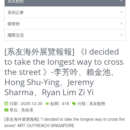
系友動態
系所記事
榮譽榜
國際交流
[系友海外展覽報報] 《I decided
to take the longest way to cross
the street 》-李芳吟、賴金池、
Hong Shu-Ying、Jeremy
Sharma、Ryan Lim Zi Yi
日期 : 2025-12-20
點閱 : 418
分類 : 系友動態
單位 : 美術系
[系友海外展覽報報] “I decided to take the longest way to cross the
street” ART OUTREACH SINGAPORE