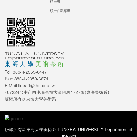
碩士班
碩士在職專班
Tel: 886-4-2359-0447
Fax: 886-4-2359-6874
E-Mail:fineart@thu.edu.tw
407224台中市西屯區臺灣大道四段1727號(東海美術系)
版權所有© 東海大學美術系
版權所有© 東海大學美術系 TUNGHAI UNIVERSITY Department of
Fine Arts.