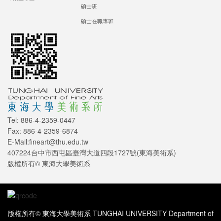
碩士班
碩士在職專班
Tel: 886-4-2359-0447
Fax: 886-4-2359-6874
E-Mail:fineart@thu.edu.tw
407224台中市西屯區臺灣大道四段1727號(東海美術系)
版權所有© 東海大學美術系
版權所有© 東海大學美術系 TUNGHAI UNIVERSITY Department of