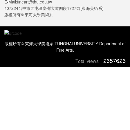
E-Mail:fineart@thu.edu.tw
407224台中市西屯區臺灣大道四段1727號(東海美術系)
版權所有© 東海大學美術系
版權所有© 東海大學美術系 TUNGHAI UNIVERSITY Department of
Fine Arts.
2657626
Total views：