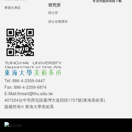
常見問題與表格下載
研究所
畢業生專區
碩士班
碩士在職專班
Tel: 886-4-2359-0447
Fax: 886-4-2359-6874
E-Mail:fineart@thu.edu.tw
407224台中市西屯區臺灣大道四段1727號(東海美術系)
版權所有© 東海大學美術系