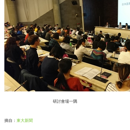
研討會場一隅
摘自：
東大新聞