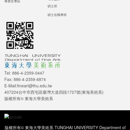
畢業生專區
碩士班
碩士在職專班
Tel: 886-4-2359-0447
Fax: 886-4-2359-6874
E-Mail:fineart@thu.edu.tw
407224台中市西屯區臺灣大道四段1727號(東海美術系)
版權所有© 東海大學美術系
版權所有© 東海大學美術系 TUNGHAI UNIVERSITY Department of