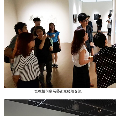
宮教授與參展藝術家經驗交流