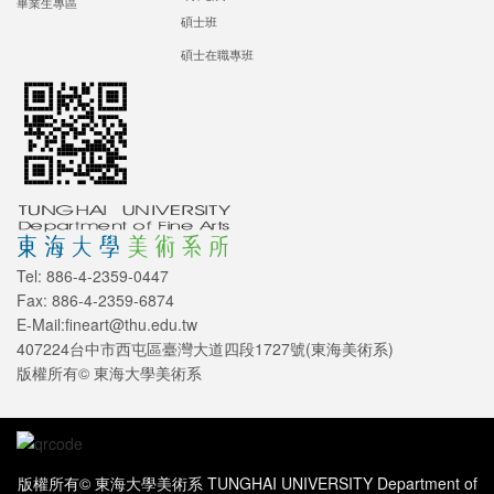
畢業生專區
碩士班
碩士在職專班
Tel: 886-4-2359-0447
Fax: 886-4-2359-6874
E-Mail:fineart@thu.edu.tw
407224台中市西屯區臺灣大道四段1727號(東海美術系)
版權所有© 東海大學美術系
版權所有© 東海大學美術系 TUNGHAI UNIVERSITY Department of