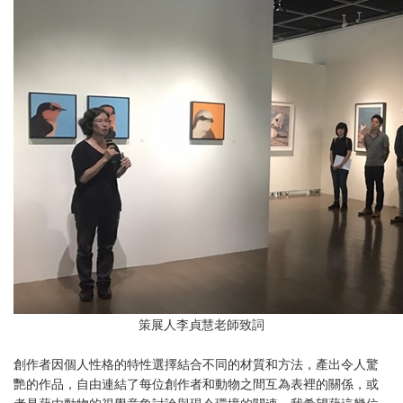
策展人李貞慧老師致詞
創作者因個人性格的特性選擇結合不同的材質和方法，產出令人驚
艷的作品，自由連結了每位創作者和動物之間互為表裡的關係，或