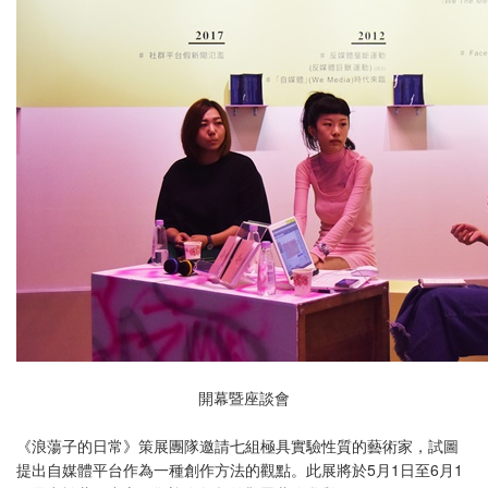
開幕暨座談會
《浪蕩子的日常》策展團隊邀請七組極具實驗性質的藝術家，試圖
提出自媒體平台作為一種創作方法的觀點。此展將於5月1日至6月1