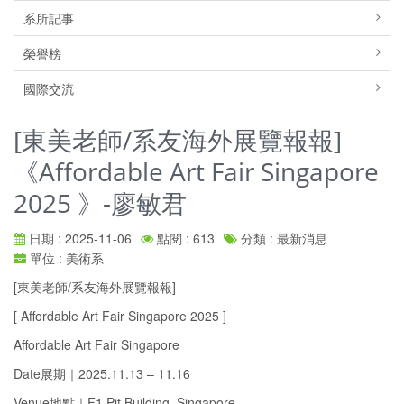
系所記事
榮譽榜
國際交流
[東美老師/系友海外展覽報報]
《Affordable Art Fair Singapore
2025 》-廖敏君
日期 : 2025-11-06
點閱 : 613
分類 : 最新消息
單位 : 美術系
[東美老師/系友海外展覽報報]
[ Affordable Art Fair Singapore 2025 ]
Affordable Art Fair Singapore
Date展期｜2025.11.13 – 11.16
Venue地點｜F1 Pit Building, Singapore