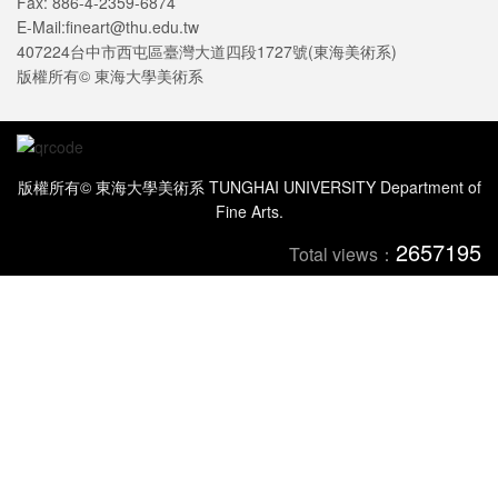
Fax: 886-4-2359-6874
E-Mail:fineart@thu.edu.tw
407224台中市西屯區臺灣大道四段1727號(東海美術系)
版權所有© 東海大學美術系
版權所有© 東海大學美術系 TUNGHAI UNIVERSITY Department of
Fine Arts.
2657195
Total views：