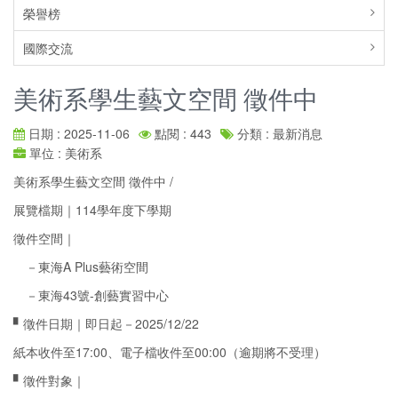
榮譽榜
國際交流
美術系學生藝文空間 徵件中
日期 : 2025-11-06
點閱 : 443
分類 : 最新消息
單位 : 美術系
美術系學生藝文空間 徵件中 /
展覽檔期｜114學年度下學期
徵件空間｜
－東海A Plus藝術空間
－東海43號-創藝實習中心
▘徵件日期｜即日起－2025/12/22
紙本收件至17:00、電子檔收件至00:00（逾期將不受理）
▘徵件對象｜