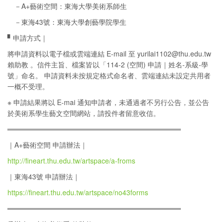
－A+藝術空間：東海大學美術系師生
－東海43號：東海大學創藝學院學生
▘申請方式｜
將申請資料以電子檔或雲端連結 E-mail 至 yurilai1102@thu.edu.tw
賴助教 。信件主旨、檔案皆以「114-2 (空間) 申請｜姓名-系級-學
號」命名。 申請資料未按規定格式命名者、雲端連結未設定共用者
一概不受理。
※ 申請結果將以 E-mai 通知申請者，未通過者不另行公告，並公告
於美術系學生藝文空間網站，請投件者留意收信。
═══════════════════════════════════
｜A+藝術空間 申請辦法｜
http://fineart.thu.edu.tw/artspace/a-froms
｜東海43號 申請辦法｜
https://fineart.thu.edu.tw/artspace/no43forms
═══════════════════════════════════