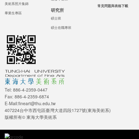
美術系照片集錦
常見問題與表格下載
研究所
畢業生專區
碩士班
碩士在職專班
Tel: 886-4-2359-0447
Fax: 886-4-2359-6874
E-Mail:fineart@thu.edu.tw
407224台中市西屯區臺灣大道四段1727號(東海美術系)
版權所有© 東海大學美術系