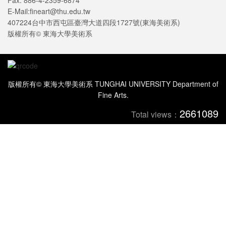
Fax: 886-4-2359-6874
E-Mail:fineart@thu.edu.tw
407224台中市西屯區臺灣大道四段1727號(東海美術系)
版權所有© 東海大學美術系
版權所有© 東海大學美術系 TUNGHAI UNIVERSITY Department of
Fine Arts.
2661089
Total views：