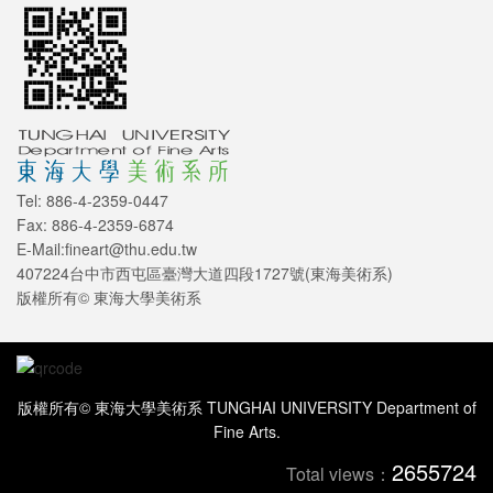
Tel: 886-4-2359-0447
Fax: 886-4-2359-6874
E-Mail:fineart@thu.edu.tw
407224台中市西屯區臺灣大道四段1727號(東海美術系)
版權所有© 東海大學美術系
版權所有© 東海大學美術系 TUNGHAI UNIVERSITY Department of
Fine Arts.
2655724
Total views：