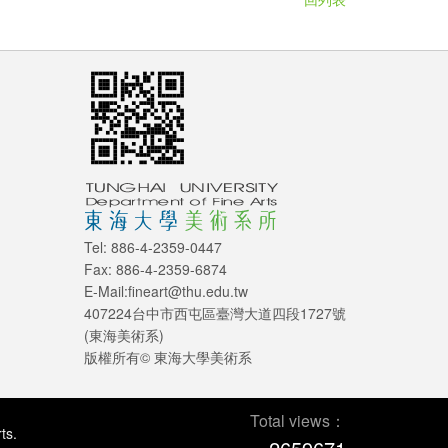
Tel: 886-4-2359-0447
Fax: 886-4-2359-6874
E-Mail:fineart@thu.edu.tw
407224台中市西屯區臺灣大道四段1727號
(東海美術系)
版權所有© 東海大學美術系
Total views：
ts.