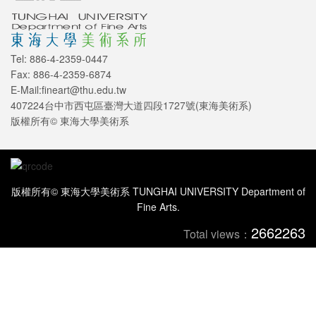
Tel: 886-4-2359-0447
Fax: 886-4-2359-6874
E-Mail:fineart@thu.edu.tw
407224台中市西屯區臺灣大道四段1727號(東海美術系)
版權所有© 東海大學美術系
版權所有© 東海大學美術系 TUNGHAI UNIVERSITY Department of
Fine Arts.
2662263
Total views：