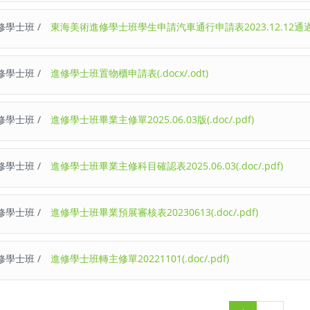
修學士班 /
東海美術進修學士班學生申請汽車通行申請表2023.12.12通過(.do
修學士班 /
進修學士班置物櫃申請表(.docx/.odt)
修學士班 /
進修學士班畢業主修單2025.06.03版(.doc/.pdf)
修學士班 /
進修學士班畢業主修科目確認表2025.06.03(.doc/.pdf)
修學士班 /
進修學士班畢業預展審核表20230613(.doc/.pdf)
修學士班 /
進修學士班轉主修單20221101(.doc/.pdf)