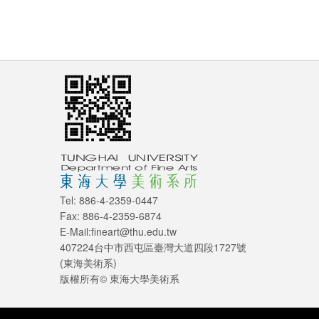
Tel: 886-4-2359-0447
Fax: 886-4-2359-6874
E-Mail:fineart@thu.edu.tw
407224台中市西屯區臺灣大道四段1727號
(東海美術系)
版權所有© 東海大學美術系