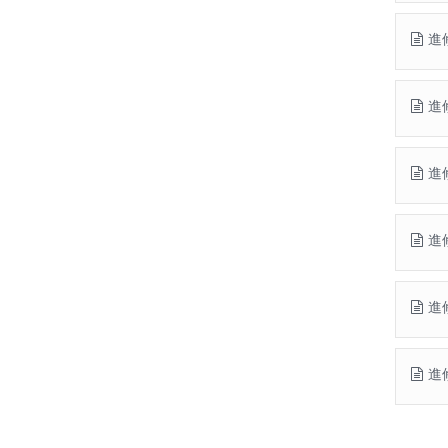
進
進
進
進
進
進