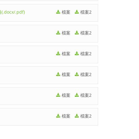
cx/.pdf)
檔案
檔案2
檔案
檔案2
檔案
檔案2
檔案
檔案2
檔案
檔案2
檔案
檔案2