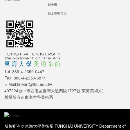
碩士班
碩士在職專班
Tel: 886-4-2359-0447
Fax: 886-4-2359-6874
E-Mail:fineart@thu.edu.tw
407224台中市西屯區臺灣大道四段1727號(東海美術系)
版權所有© 東海大學美術系
版權所有© 東海大學美術系 TUNGHAI UNIVERSITY Department of