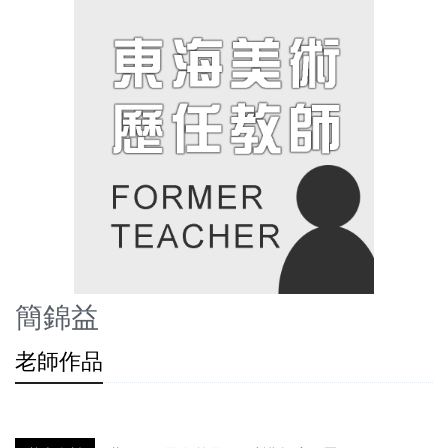
簡錦益
老師作品