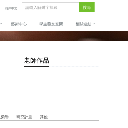
搜尋
簡体中文
藝術中心
學生藝文空間
相關連結
老師作品
及榮譽
研究計畫
其他