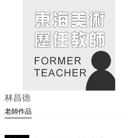
林昌德
老師作品