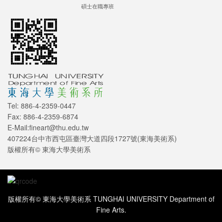
碩士在職專班
Tel: 886-4-2359-0447
Fax: 886-4-2359-6874
E-Mail:fineart@thu.edu.tw
407224台中市西屯區臺灣大道四段1727號(東海美術系)
版權所有© 東海大學美術系
版權所有© 東海大學美術系 TUNGHAI UNIVERSITY Department of
Fine Arts.