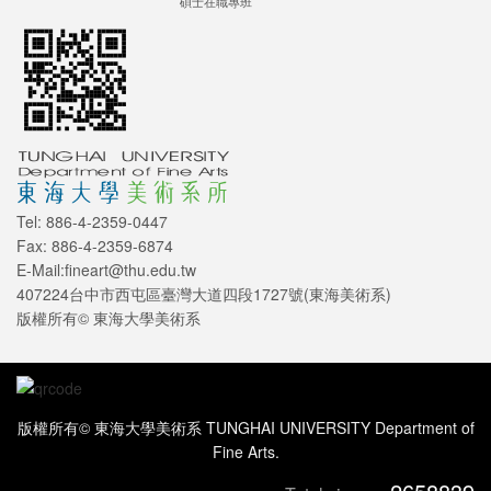
碩士在職專班
Tel: 886-4-2359-0447
Fax: 886-4-2359-6874
E-Mail:fineart@thu.edu.tw
407224台中市西屯區臺灣大道四段1727號(東海美術系)
版權所有© 東海大學美術系
版權所有© 東海大學美術系 TUNGHAI UNIVERSITY Department of
Fine Arts.