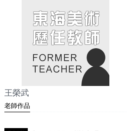
王榮武
老師作品