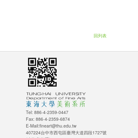
回列表
Tel: 886-4-2359-0447
Fax: 886-4-2359-6874
E-Mail:fineart@thu.edu.tw
407224台中市西屯區臺灣大道四段1727號