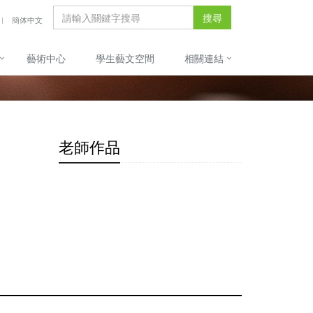
搜尋
簡体中文
藝術中心
學生藝文空間
相關連結
老師作品