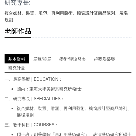
研究專長:
複合媒材、裝置、雕塑、再利用藝術、櫥窗設計暨商品陳列、展場
規劃
老師作品
基本資料
展覽/策展
學術/評論發表
得獎及榮譽
研究計畫
一、最高學歷 | EDUCATION：
國內：東海大學美術系研究所/碩士
二、研究專長 | SPECIALTIES：
複合媒材、裝置、雕塑、再利用藝術、櫥窗設計暨商品陳列、
展場規劃
三、教學科目 | COURSES：
碩士班：創藝學院「再利用藝術研究」、表演藝術研究所碩士