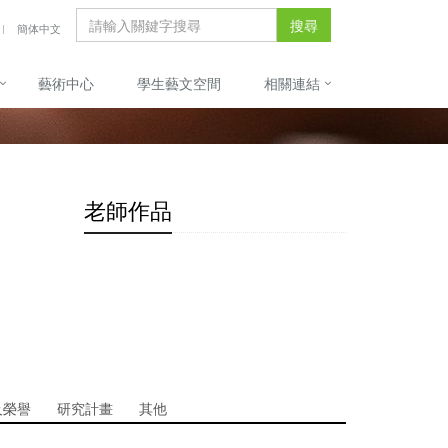
搜尋
簡体中文
藝術中心
學生藝文空間
相關連結
老師作品
及榮譽
研究計畫
其他