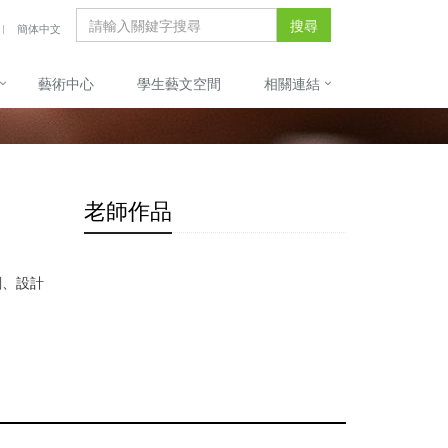
搜尋
簡体中文
藝術中心
學生藝文空間
相關連結
老師作品
劃、設計