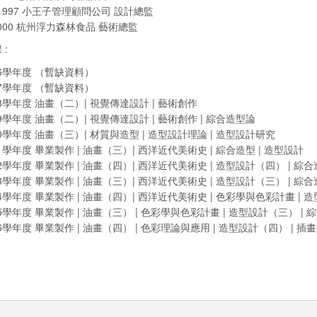
1997 小王子管理顧問公司 設計總監
000 杭州浮力森林食品 藝術總監
:
6學年度 （暫缺資料）
7學年度 （暫缺資料）
8學年度 油畫（二）| 視覺傳達設計 | 藝術創作
9學年度 油畫（二）| 視覺傳達設計 | 藝術創作 | 綜合造型論
0學年度 油畫（三）| 材質與造型 | 造型設計理論 | 造型設計研究
1學年度 畢業製作 | 油畫（三）| 西洋近代美術史 | 綜合造型 | 造型設計
2學年度 畢業製作 | 油畫（四）| 西洋近代美術史 | 造型設計（四） | 綜
3學年度 畢業製作 | 油畫（三）| 西洋近代美術史 | 造型設計（三） | 綜
4學年度 畢業製作 | 油畫（四）| 西洋近代美術史 | 色彩學與色彩計畫 |
5學年度 畢業製作 | 油畫（三） | 色彩學與色彩計畫 | 造型設計（三） |
6學年度 畢業製作 | 油畫（四） | 色彩理論與應用 | 造型設計（四） | 插