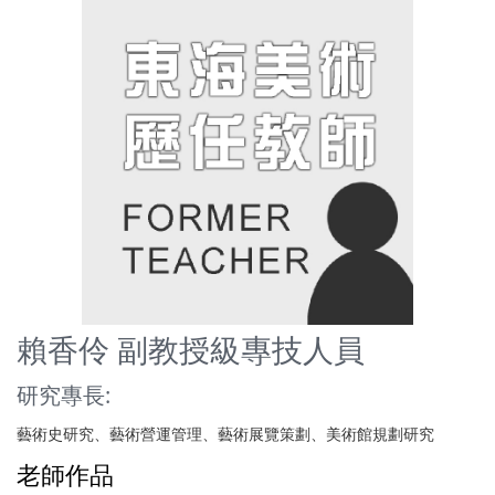
賴香伶 副教授級專技人員
研究專長:
藝術史研究、藝術營運管理、藝術展覽策劃、美術館規劃研究
老師作品