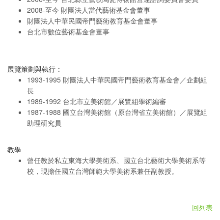
2008-至今 財團法人當代藝術基金會董事
財團法人中華民國帝門藝術教育基金會董事
台北市數位藝術基金會董事
展覽策劃與執行：
1993-1995 財團法人中華民國帝門藝術教育基金會／企劃組
長
1989-1992 台北市立美術館／展覽組學術編審
1987-1988 國立台灣美術館（原台灣省立美術館）／展覽組
助理研究員
教學
曾任教於私立東海大學美術系、國立台北藝術大學美術系等
校，現擔任國立台灣師範大學美術系兼任副教授。
回列表