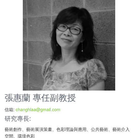
張惠蘭 專任副教授
信箱:
changhlaa@gmail.com
研究專長:
藝術創作、藝術展演策畫、色彩理論與應用、公共藝術、藝術介入
空間、環境色彩