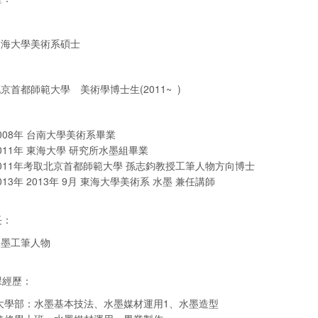
東海大學美術系碩士
京首都師範大學 美術學博士生(2011~ )
008年 台南大學美術系畢業
011年 東海大學 研究所水墨組畢業
011年考取北京首都師範大學 孫志鈞教授工筆人物方向博士
013年 2013年 9月 東海大學美術系 水墨 兼任講師
長：
水墨工筆人物
課經歷：
大學部：水墨基本技法、水墨媒材運用1、水墨造型