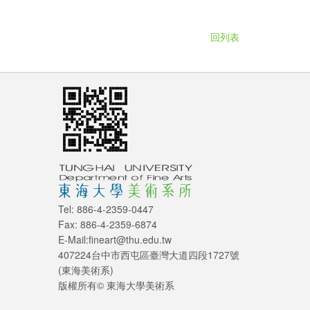
回列表
Tel: 886-4-2359-0447
Fax: 886-4-2359-6874
E-Mail:fineart@thu.edu.tw
407224台中市西屯區臺灣大道四段1727號
(東海美術系)
版權所有© 東海大學美術系