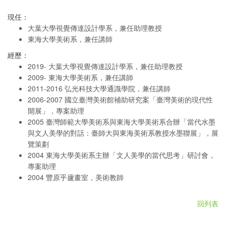
現任：
大葉大學視覺傳達設計學系，兼任助理教授
東海大學美術系，兼任講師
經歷：
2019- 大葉大學視覺傳達設計學系，兼任助理教授
2009- 東海大學美術系，兼任講師
2011-2016 弘光科技大學通識學院，兼任講師
2006-2007 國立臺灣美術館補助研究案「臺灣美術的現代性
開展」，專案助理
2005 臺灣師範大學美術系與東海大學美術系合辦「當代水墨
與文人美學的對話：臺師大與東海美術系教授水墨聯展」，展
覽策劃
2004 東海大學美術系主辦「文人美學的當代思考」研討會，
專案助理
2004 豐原乎廬畫室，美術教師
回列表