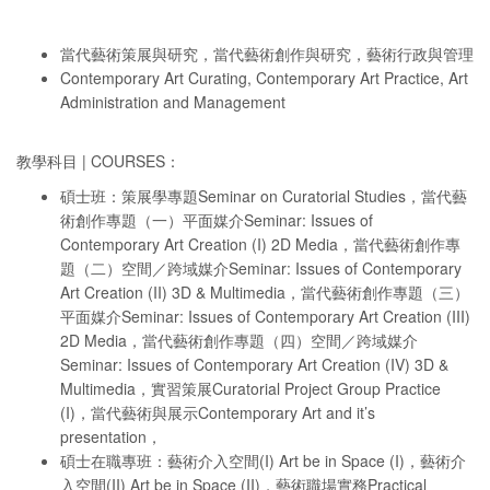
當代藝術策展與研究，當代藝術創作與研究，藝術行政與管理
Contemporary Art Curating, Contemporary Art Practice, Art
Administration and Management
教學科目 | COURSES：
碩士班：策展學專題Seminar on Curatorial Studies，當代藝
術創作專題（一）平面媒介Seminar: Issues of
Contemporary Art Creation (I) 2D Media，當代藝術創作專
題（二）空間／跨域媒介Seminar: Issues of Contemporary
Art Creation (II) 3D & Multimedia，當代藝術創作專題（三）
平面媒介Seminar: Issues of Contemporary Art Creation (III)
2D Media，當代藝術創作專題（四）空間／跨域媒介
Seminar: Issues of Contemporary Art Creation (IV) 3D &
Multimedia，實習策展Curatorial Project Group Practice
(I)，當代藝術與展示Contemporary Art and it’s
presentation，
碩士在職專班：藝術介入空間(I) Art be in Space (I)，藝術介
入空間(II) Art be in Space (II)，藝術職場實務Practical