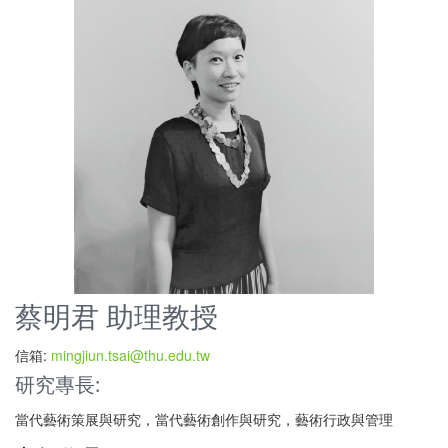
蔡明君 助理教授
信箱:
mingjiun.tsai@thu.edu.tw
研究專長:
當代藝術策展與研究，當代藝術創作與研究，藝術行政與管理