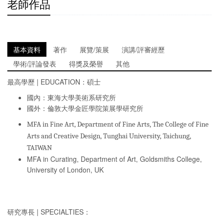
老師作品
基本資料
著作
展覽/策展
演講/評審經歷
學術/評論發表
得獎及榮譽
其他
最高學歷 | EDUCATION：碩士
國內：東海大學美術系研究所
國外：倫敦大學金匠學院策展學研究所
MFA in Fine Art, Department of Fine Arts, The College of Fine
Arts and Creative Design, Tunghai University, Taichung,
TAIWAN
MFA in Curating, Department of Art, Goldsmiths College,
University of London, UK
研究專長 | SPECIALTIES：