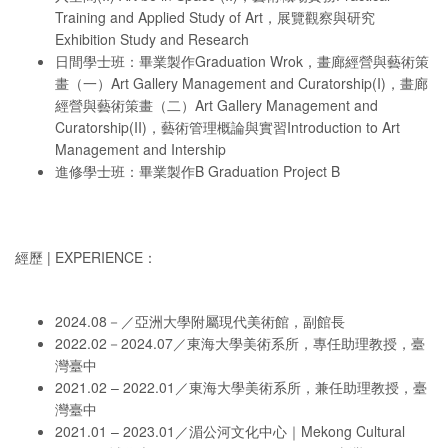
Training and Applied Study of Art，展覽觀察與研究
Exhibition Study and Research
日間學士班：畢業製作Graduation Wrok，畫廊經營與藝術策
畫（一）Art Gallery Management and Curatorship(I)，畫廊
經營與藝術策畫（二）Art Gallery Management and
Curatorship(II)，藝術管理概論與實習Introduction to Art
Management and Intership
進修學士班：畢業製作B Graduation Project B
經歷 | EXPERIENCE：
2024.08－／亞洲大學附屬現代美術館，副館長
2022.02－2024.07／東海大學美術系所，
專任助理教授，臺
灣臺中
2021.02 – 2022.01／東海大學美術系所，兼任助理教授，臺
灣臺中
2021.01 – 2023.01／湄公河文化中心｜Mekong Cultural