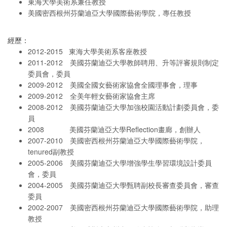
東海大學美術系兼任教授
美國密西根州芬蘭迪亞大學國際藝術學院，專任教授
經歷：
2012-2015 東海大學美術系客座教授
2011-2012 美國芬蘭迪亞大學教師聘用、升等評審規則制定
委員會，委員
2009-2012 美國全國女藝術家協會全國理事會，理事
2009-2012 全美年輕女藝術家協會主席
2008-2012 美國芬蘭迪亞大學加強校園活動計劃委員會，委
員
2008 美國芬蘭迪亞大學Reflection畫廊，創辦人
2007-2010 美國密西根州芬蘭迪亞大學國際藝術學院，
tenured副教授
2005-2006 美國芬蘭迪亞大學增強學生學習環境設計委員
會，委員
2004-2005 美國芬蘭迪亞大學甄聘副校長審查委員會，審查
委員
2002-2007 美國密西根州芬蘭迪亞大學國際藝術學院，助理
教授