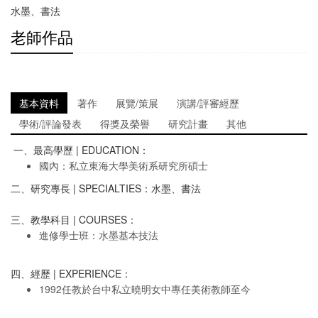
水墨、書法
老師作品
基本資料
著作
展覽/策展
演講/評審經歷
學術/評論發表
得獎及榮譽
研究計畫
其他
一、最高學歷 | EDUCATION：
國內：私立東海大學美術系研究所碩士
二、研究專長 | SPECIALTIES：水墨、書法
三、教學科目 | COURSES：
進修學士班：水墨基本技法
四、經歷 | EXPERIENCE：
1992任教於台中私立曉明女中專任美術教師至今