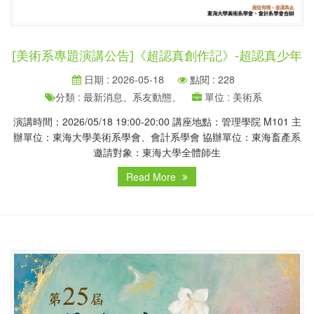
[美術系專題演講公告]《超認真創作記》-超認真少年
日期 : 2026-05-18
點閱 : 228
分類 : 最新消息、系友動態、
單位 : 美術系
演講時間：2026/05/18 19:00-20:00 講座地點：管理學院 M101 主
辦單位：東海大學美術系學會、會計系學會 協辦單位：東海畜產系
邀請對象：東海大學全體師生
Read More