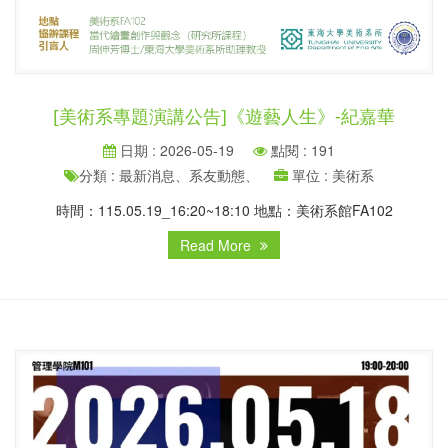
[美術系專題演講公告]《遊藝人生》-紀嘉華
日期 : 2026-05-19
點閱 : 191
分類 : 最新消息、系友動態、
單位 : 美術系
時間：115.05.19_16:20~18:10 地點：美術系館FA102
Read More