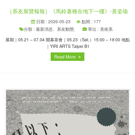
［系友展覽報報］《馬鈴薯種在地下一樓》-黃姿瑜
日期 : 2026-05-23
點閱 : 177
分類 : 最新消息、系友動態、
單位 : 美術系
展期｜05.21 – 07.04 開幕茶會｜05.23（Sat.）15:00 – 19:00 地點
｜YIRI ARTS Taipei B1
Read More