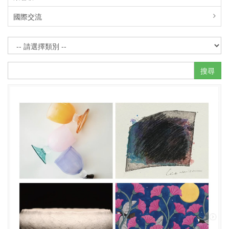
國際交流
搜尋