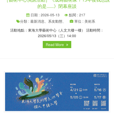
的是……》閉幕座談
日期 : 2026-05-13
點閱 : 217
分類 : 最新消息、系友動態、
單位 : 美術系
活動地點：東海大學藝術中心（人文大樓一樓） 活動時間：
2026/05/13（三）14:00
Read More