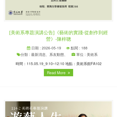
[美術系專題演講公告]《藝術的實踐-從創作到經
營》-陳梓聰
日期 : 2026-05-19
點閱 : 188
分類 : 最新消息、系友動態、
單位 : 美術系
時間：115.05.19_9:10~12:10 地點：美術系館FA102
Read More