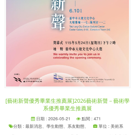
[藝術新聲優秀畢業生推薦展]2026藝術新聲－藝術學
系優秀畢業生推薦展
日期 : 2026-05-21
點閱 : 471
分類 : 最新消息、學生動態、系友動態、
單位 : 美術系