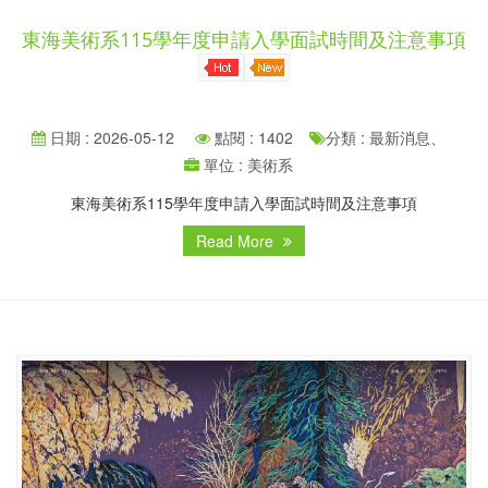
東海美術系115學年度申請入學面試時間及注意事項
日期 : 2026-05-12
點閱 : 1402
分類 : 最新消息、
單位 : 美術系
東海美術系115學年度申請入學面試時間及注意事項
Read More