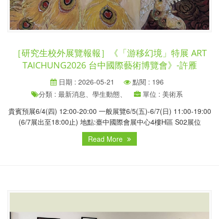
［研究生校外展覽報報］《「游移幻境」特展 ART
TAICHUNG2026 台中國際藝術博覽會》-許雁
日期 : 2026-05-21
點閱 : 196
分類 : 最新消息、學生動態、
單位 : 美術系
貴賓預展6/4(四) 12:00-20:00 一般展覽6/5(五)-6/7(日) 11:00-19:00
(6/7展出至18:00止) 地點:臺中國際會展中心4樓H區 S02展位
Read More