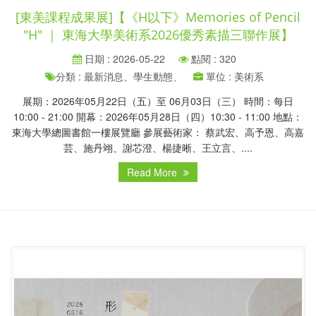
[東美課程成果展]【《H以下》Memories of Pencil
"H" ｜ 東海大學美術系2026優秀素描三聯作展】
日期 : 2026-05-22
點閱 : 320
分類 : 最新消息、學生動態、
單位 : 美術系
展期：2026年05月22日（五）至 06月03日（三） 時間：每日
10:00 - 21:00 開幕：2026年05月28日（四）10:30 - 11:00 地點：
東海大學總圖書館一樓展覽廳 參展藝術家： 蔡武宏、高予恩、高嘉
芸、施丹翊、謝芯澄、楊捷晰、王立言、....
Read More