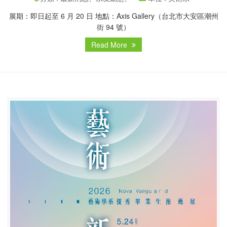
展期：即日起至 6 月 20 日 地點：Axis Gallery（台北市大安區潮州
街 94 號）
Read More