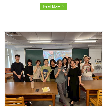
Read More