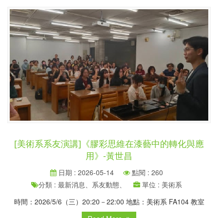
[美術系系友演講]《膠彩思維在漆藝中的轉化與應
用》-黃世昌
日期 : 2026-05-14
點閱 : 260
分類 : 最新消息、系友動態、
單位 : 美術系
時間：2026/5/6（三）20:20－22:00 地點：美術系 FA104 教室