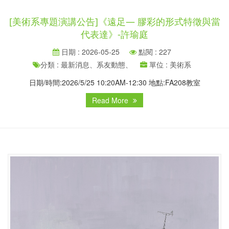
[美術系專題演講公告]《遠足— 膠彩的形式特徵與當
代表達》-許瑜庭
日期 : 2026-05-25
點閱 : 227
分類 : 最新消息、系友動態、
單位 : 美術系
日期/時間:2026/5/25 10:20AM-12:30 地點:FA208教室
Read More