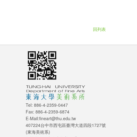
回列表
Tel: 886-4-2359-0447
Fax: 886-4-2359-6874
E-Mail:fineart@thu.edu.tw
407224台中市西屯區臺灣大道四段1727號
(東海美術系)